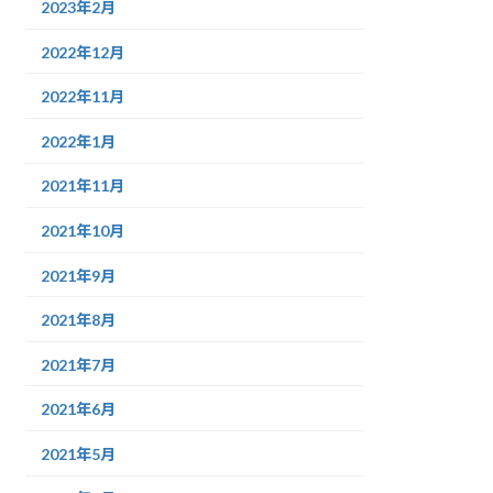
2023年2月
2022年12月
2022年11月
2022年1月
2021年11月
2021年10月
2021年9月
2021年8月
2021年7月
2021年6月
2021年5月