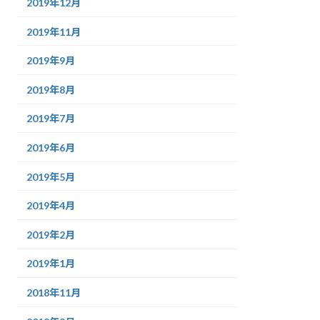
2019年12月
2019年11月
2019年9月
2019年8月
2019年7月
2019年6月
2019年5月
2019年4月
2019年2月
2019年1月
2018年11月