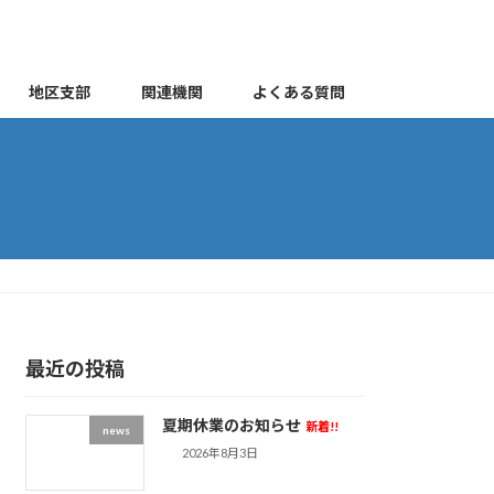
地区支部
関連機関
よくある質問
最近の投稿
夏期休業のお知らせ
新着!!
news
2026年8月3日