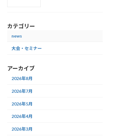
カテゴリー
news
大会・セミナー
アーカイブ
2026年8月
2026年7月
2026年5月
2026年4月
2026年3月