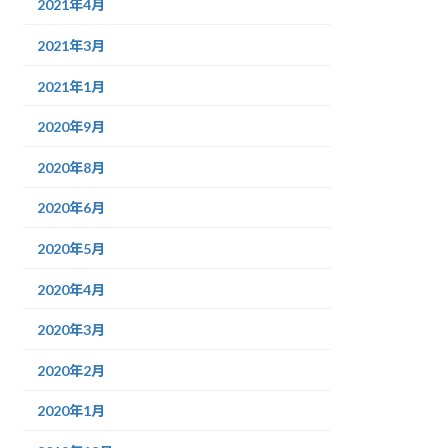
2021年4月
2021年3月
2021年1月
2020年9月
2020年8月
2020年6月
2020年5月
2020年4月
2020年3月
2020年2月
2020年1月