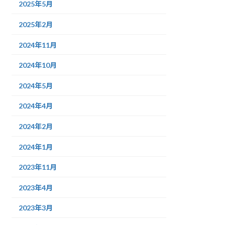
2025年5月
2025年2月
2024年11月
2024年10月
2024年5月
2024年4月
2024年2月
2024年1月
2023年11月
2023年4月
2023年3月