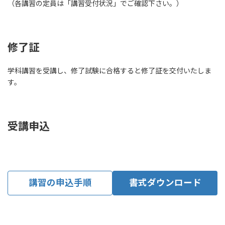
（各講習の定員は「講習受付状況」でご確認下さい。）
修了証
学科講習を受講し、修了試験に合格すると修了証を交付いたしま
す。
受講申込
講習の申込手順
書式ダウンロード