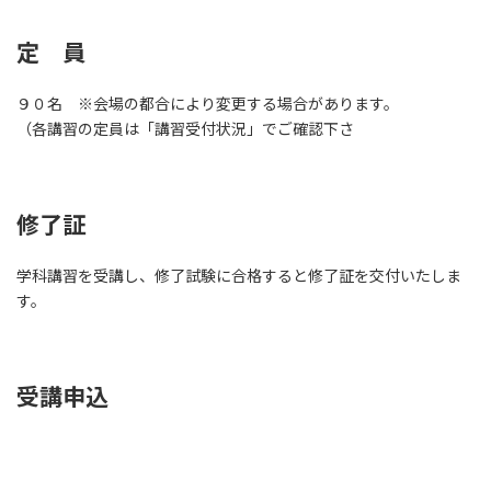
定 員
９０名 ※会場の都合により変更する場合があります。
（各講習の定員は「講習受付状況」でご確認下さ
修了証
学科講習を受講し、修了試験に合格すると修了証を交付いたしま
す。
受講申込