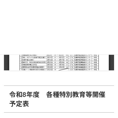
令和8年度 各種特別教育等開催
予定表