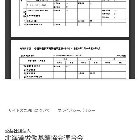
サイトのご利用について
プライバシーポリシー
公益社団法人
北海道労働基準協会連合会