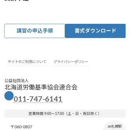
講習の申込手順
書式ダウンロード
サイトのご利用について
プライバシーポリシー
公益社団法人
北海道労働基準協会連合会
011-747-6141
営業時間 9:00～17:00（土・日・祝日除く）
〒060-0807
JR札幌駅