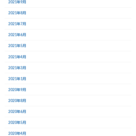
2021年9月
2021年8月
2021年7月
2021年6月
2021年5月
2021年4月
2021年3月
2021年1月
2020年9月
2020年8月
2020年6月
2020年5月
2020年4月