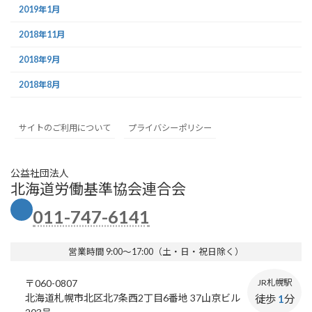
2019年1月
2018年11月
2018年9月
2018年8月
サイトのご利用について
プライバシーポリシー
公益社団法人
北海道労働基準協会連合会
011-747-6141
営業時間 9:00～17:00（土・日・祝日除く）
〒060-0807
JR札幌駅
北海道札幌市北区北7条西2丁目6番地 37山京ビル
徒歩
1
分