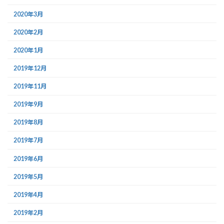
2020年3月
2020年2月
2020年1月
2019年12月
2019年11月
2019年9月
2019年8月
2019年7月
2019年6月
2019年5月
2019年4月
2019年2月