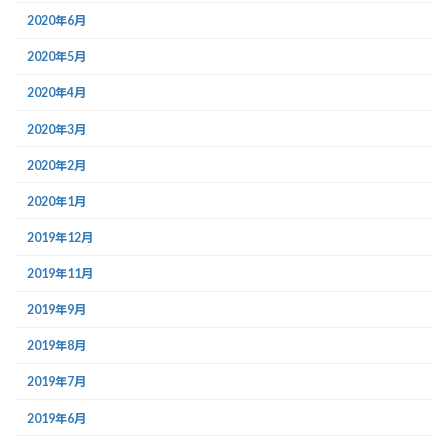
2020年6月
2020年5月
2020年4月
2020年3月
2020年2月
2020年1月
2019年12月
2019年11月
2019年9月
2019年8月
2019年7月
2019年6月