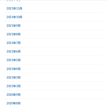
2021年11月
2021年10月
2021年9月
2021年8月
2021年7月
2021年6月
2021年5月
2021年4月
2021年3月
2021年1月
2020年9月
2020年8月