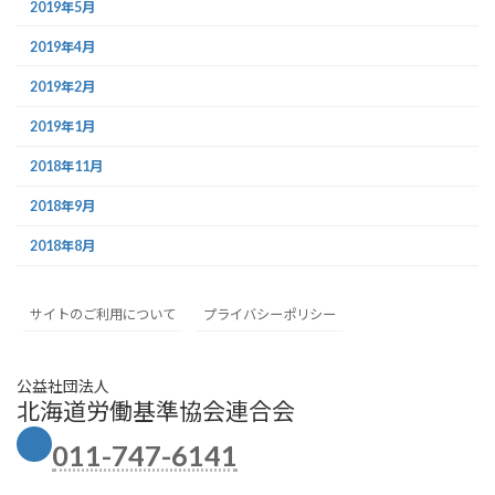
2019年5月
2019年4月
2019年2月
2019年1月
2018年11月
2018年9月
2018年8月
サイトのご利用について
プライバシーポリシー
公益社団法人
北海道労働基準協会連合会
011-747-6141