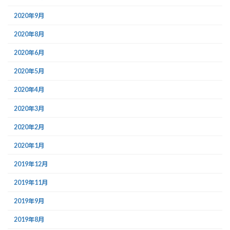
2020年9月
2020年8月
2020年6月
2020年5月
2020年4月
2020年3月
2020年2月
2020年1月
2019年12月
2019年11月
2019年9月
2019年8月