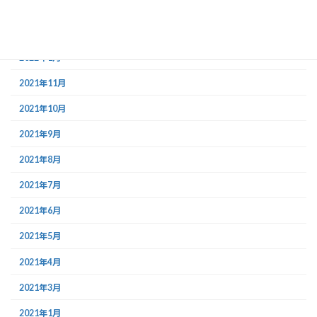
2022年12月
2022年11月
2022年1月
2021年11月
2021年10月
2021年9月
2021年8月
2021年7月
2021年6月
2021年5月
2021年4月
2021年3月
2021年1月