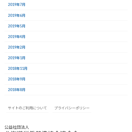
2019年7月
2019年6月
2019年5月
2019年4月
2019年2月
2019年1月
2018年11月
2018年9月
2018年8月
サイトのご利用について
プライバシーポリシー
公益社団法人