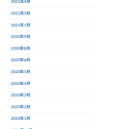
2021年4月
2021年3月
2021年1月
2020年9月
2020年8月
2020年6月
2020年5月
2020年4月
2020年3月
2020年2月
2020年1月