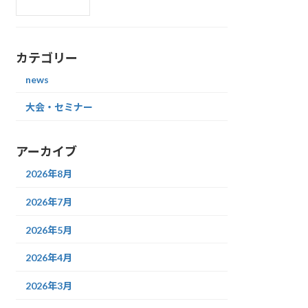
カテゴリー
news
大会・セミナー
アーカイブ
2026年8月
2026年7月
2026年5月
2026年4月
2026年3月