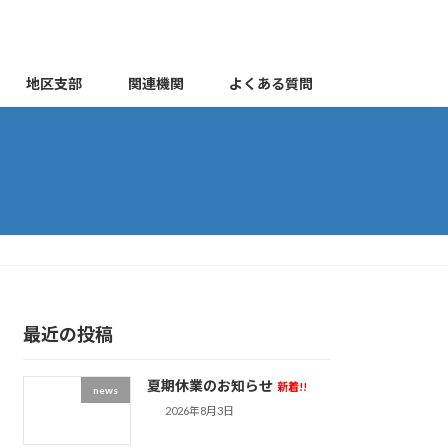
地区支部
関連機関
よくある質問
最近の投稿
夏期休業のお知らせ
新着!!
news
2026年8月3日