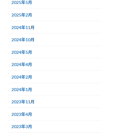
2025年5月
2025年2月
2024年11月
2024年10月
2024年5月
2024年4月
2024年2月
2024年1月
2023年11月
2023年4月
2023年3月