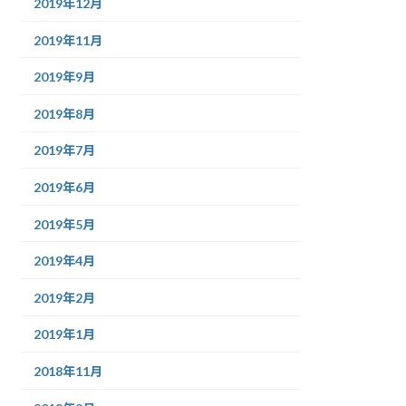
2019年12月
2019年11月
2019年9月
2019年8月
2019年7月
2019年6月
2019年5月
2019年4月
2019年2月
2019年1月
2018年11月