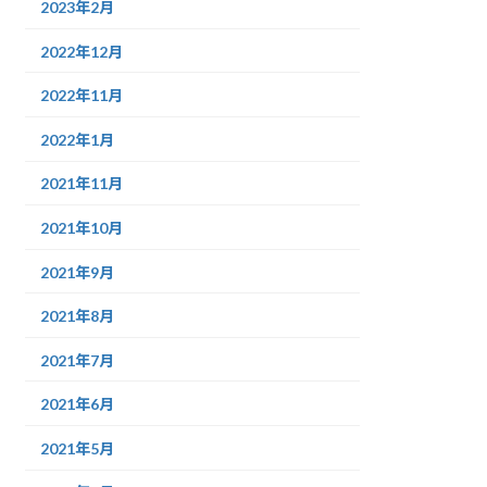
2023年2月
2022年12月
2022年11月
2022年1月
2021年11月
2021年10月
2021年9月
2021年8月
2021年7月
2021年6月
2021年5月