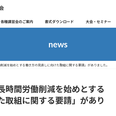
会
各種講習会のご案内
書式ダウンロード
大会・セミナー
news
働削減を始めとする働き方の見直しに向けた取組に関する要請」がありました。
長時間労働削減を始めとする
た取組に関する要請」があり